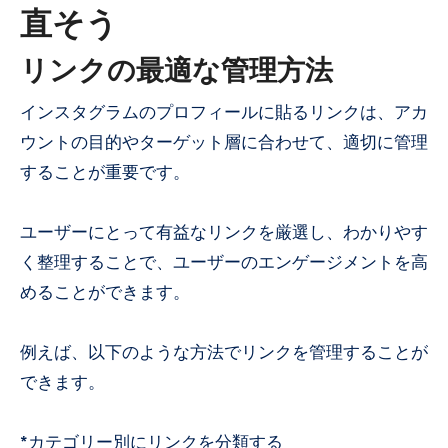
直そう
リンクの最適な管理方法
インスタグラムのプロフィールに貼るリンクは、アカ
ウントの目的やターゲット層に合わせて、適切に管理
することが重要です。
ユーザーにとって有益なリンクを厳選し、わかりやす
く整理することで、ユーザーのエンゲージメントを高
めることができます。
例えば、以下のような方法でリンクを管理することが
できます。
*カテゴリー別にリンクを分類する