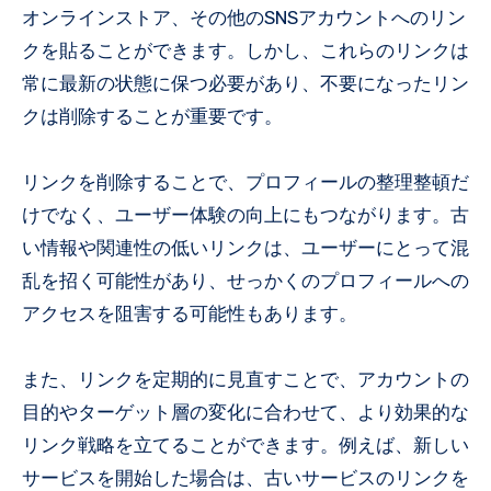
オンラインストア、その他のSNSアカウントへのリン
クを貼ることができます。しかし、これらのリンクは
常に最新の状態に保つ必要があり、不要になったリン
クは削除することが重要です。
リンクを削除することで、プロフィールの整理整頓だ
けでなく、ユーザー体験の向上にもつながります。古
い情報や関連性の低いリンクは、ユーザーにとって混
乱を招く可能性があり、せっかくのプロフィールへの
アクセスを阻害する可能性もあります。
また、リンクを定期的に見直すことで、アカウントの
目的やターゲット層の変化に合わせて、より効果的な
リンク戦略を立てることができます。例えば、新しい
サービスを開始した場合は、古いサービスのリンクを