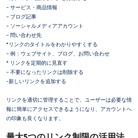
– サービス・商品情報
– ブログ記事
– ソーシャルメディアアカウント
– 問い合わせ先
*リンクのタイトルをわかりやすくする
– 例：ウェブサイト、ブログ、お問い合わせ
* リンクを定期的に見直す
– 不要になったリンクは削除する
-新しいリンクを追加する
リンクを適切に管理することで、ユーザーは必要な情
報に簡単にアクセスできるようになり、アカウントへ
の印象も良くなります。
最大5つのリンク制限の活用法