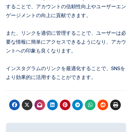
することで、アカウントの信頼性向上やユーザーエン
ゲージメントの向上に貢献できます。
また、リンクを適切に管理することで、ユーザーは必
要な情報に簡単にアクセスできるようになり、アカウ
ントへの印象も良くなります。
インスタグラムのリンクを最適化することで、SNSを
より効果的に活用することができます。
投