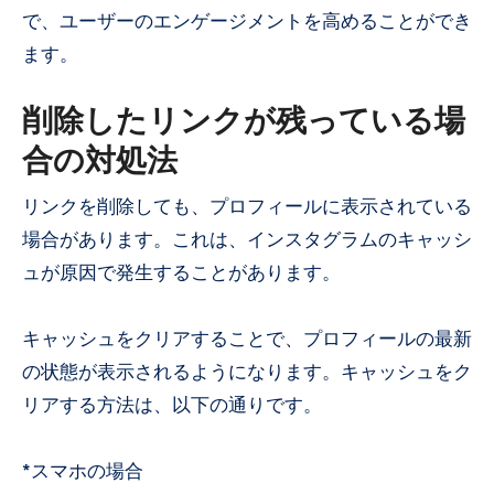
で、ユーザーのエンゲージメントを高めることができ
ます。
削除したリンクが残っている場
合の対処法
リンクを削除しても、プロフィールに表示されている
場合があります。これは、インスタグラムのキャッシ
ュが原因で発生することがあります。
キャッシュをクリアすることで、プロフィールの最新
の状態が表示されるようになります。キャッシュをク
リアする方法は、以下の通りです。
*スマホの場合