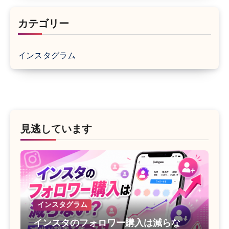
カテゴリー
インスタグラム
見逃しています
インスタグラム
インスタのフォロワー購入は減らな