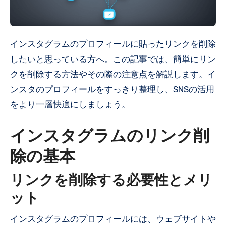
インスタグラムのプロフィールに貼ったリンクを削除
したいと思っている方へ。この記事では、簡単にリン
クを削除する方法やその際の注意点を解説します。イ
ンスタのプロフィールをすっきり整理し、SNSの活用
をより一層快適にしましょう。
インスタグラムのリンク削
除の基本
リンクを削除する必要性とメリ
ット
インスタグラムのプロフィールには、ウェブサイトや