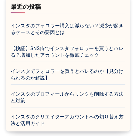
最近の投稿
インスタのフォロワー購入は減らない？減少が起き
るケースとその要因とは
【検証】SNS侍でインスタフォロワーを買うとバレ
る？増加したアカウントを徹底チェック
インスタでフォロワーを買うとバレるのか【見分け
られるのか解説】
インスタのプロフィールからリンクを削除する方法
と対策
インスタのクリエイターアカウントへの切り替え方
法と活用ガイド