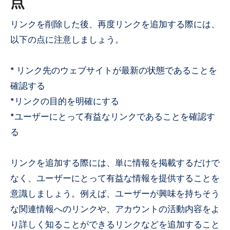
点
リンクを削除した後、再度リンクを追加する際には、
以下の点に注意しましょう。
* リンク先のウェブサイトが最新の状態であることを
確認する
*リンクの目的を明確にする
*ユーザーにとって有益なリンクであることを確認す
る
リンクを追加する際には、単に情報を掲載するだけで
なく、ユーザーにとって有益な情報を提供することを
意識しましょう。例えば、ユーザーが興味を持ちそう
な関連情報へのリンクや、アカウントの活動内容をよ
り詳しく知ることができるリンクなどを追加すること