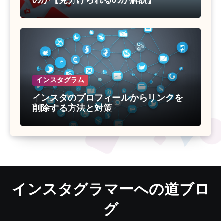
のか【見分けられるのか解説】
インスタグラム
インスタのプロフィールからリンクを
削除する方法と対策
インスタグラマーへの道ブロ
グ