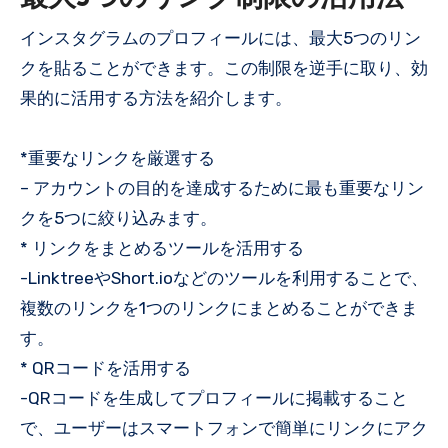
インスタグラムのプロフィールには、最大5つのリン
クを貼ることができます。この制限を逆手に取り、効
果的に活用する方法を紹介します。
*重要なリンクを厳選する
– アカウントの目的を達成するために最も重要なリン
クを5つに絞り込みます。
* リンクをまとめるツールを活用する
-LinktreeやShort.ioなどのツールを利用することで、
複数のリンクを1つのリンクにまとめることができま
す。
* QRコードを活用する
-QRコードを生成してプロフィールに掲載すること
で、ユーザーはスマートフォンで簡単にリンクにアク