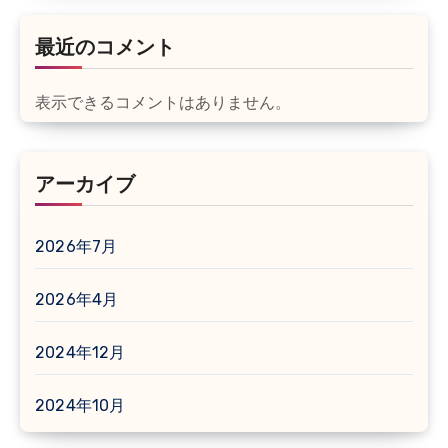
最近のコメント
表示できるコメントはありません。
アーカイブ
2026年7月
2026年4月
2024年12月
2024年10月