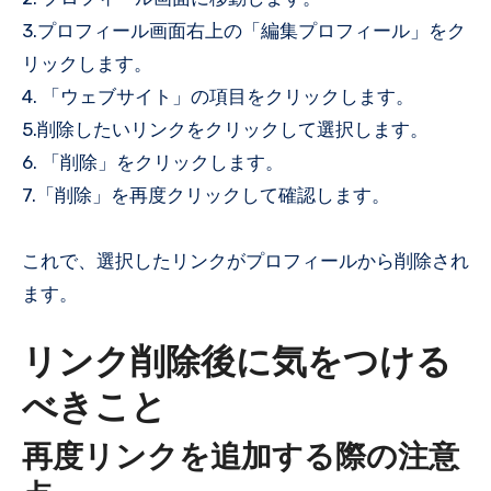
3.プロフィール画面右上の「編集プロフィール」をク
リックします。
4. 「ウェブサイト」の項目をクリックします。
5.削除したいリンクをクリックして選択します。
6. 「削除」をクリックします。
7.「削除」を再度クリックして確認します。
これで、選択したリンクがプロフィールから削除され
ます。
リンク削除後に気をつける
べきこと
再度リンクを追加する際の注意