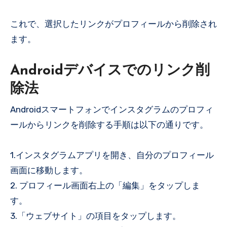
これで、選択したリンクがプロフィールから削除され
ます。
Androidデバイスでのリンク削
除法
Androidスマートフォンでインスタグラムのプロフィ
ールからリンクを削除する手順は以下の通りです。
1.インスタグラムアプリを開き、自分のプロフィール
画面に移動します。
2. プロフィール画面右上の「編集」をタップしま
す。
3.「ウェブサイト」の項目をタップします。