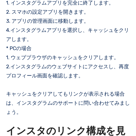
1. インスタグラムアプリを完全に終了します。
2. スマホの設定アプリを開きます。
3. アプリの管理画面に移動します。
4.インスタグラムアプリを選択し、キャッシュをクリ
アします。
* PCの場合
1. ウェブブラウザのキャッシュをクリアします。
2.インスタグラムのウェブサイトにアクセスし、再度
プロフィール画面を確認します。
キャッシュをクリアしてもリンクが表示される場合
は、インスタグラムのサポートに問い合わせてみまし
ょう。
インスタのリンク構成を見