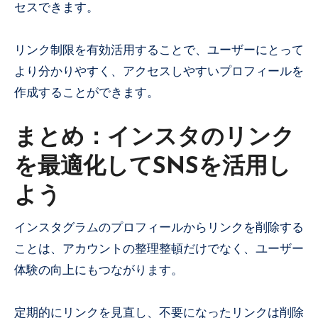
セスできます。
リンク制限を有効活用することで、ユーザーにとって
より分かりやすく、アクセスしやすいプロフィールを
作成することができます。
まとめ：インスタのリンク
を最適化してSNSを活用し
よう
インスタグラムのプロフィールからリンクを削除する
ことは、アカウントの整理整頓だけでなく、ユーザー
体験の向上にもつながります。
定期的にリンクを見直し、不要になったリンクは削除