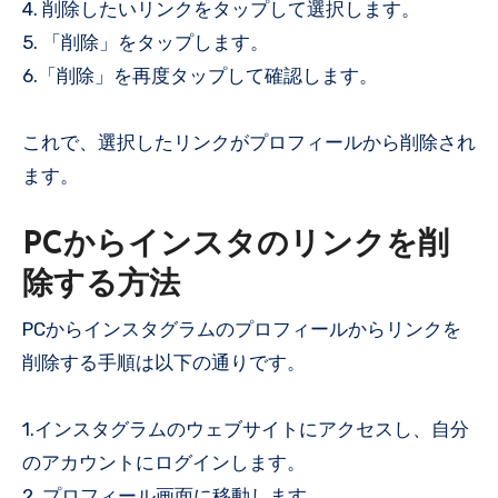
4. 削除したいリンクをタップして選択します。
5. 「削除」をタップします。
6.「削除」を再度タップして確認します。
これで、選択したリンクがプロフィールから削除され
ます。
PCからインスタのリンクを削
除する方法
PCからインスタグラムのプロフィールからリンクを
削除する手順は以下の通りです。
1.インスタグラムのウェブサイトにアクセスし、自分
のアカウントにログインします。
2. プロフィール画面に移動します。