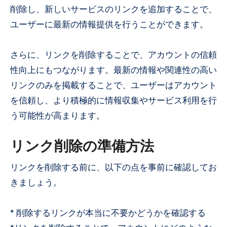
削除し、新しいサービスのリンクを追加することで、
ユーザーに最新の情報提供を行うことができます。
さらに、リンクを削除することで、アカウントの信頼
性向上にもつながります。最新の情報や関連性の高い
リンクのみを掲載することで、ユーザーはアカウント
を信頼し、より積極的に情報収集やサービス利用を行
う可能性が高まります。
リンク削除の準備方法
リンクを削除する前に、以下の点を事前に確認してお
きましょう。
* 削除するリンクが本当に不要かどうかを確認する