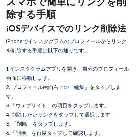
スマホで簡単にリンクを削
除する手順
iOSデバイスでのリンク削除法
iPhoneでインスタグラムのプロフィールからリンク
を削除する手順は以下の通りです。
1.インスタグラムアプリを開き、自分のプロフィール
画面に移動します。
2. プロフィール画面右上の「編集」をタップしま
す。
3.「ウェブサイト」の項目をタップします。
4. 削除したいリンクをタップして選択します。
5. 「削除」をタップします。
6.「削除」を再度タップして確認します。