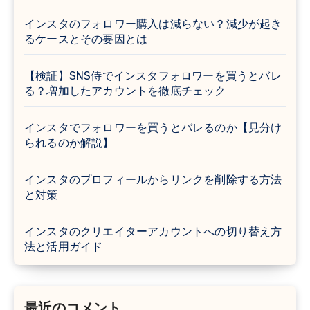
インスタのフォロワー購入は減らない？減少が起き
るケースとその要因とは
【検証】SNS侍でインスタフォロワーを買うとバレ
る？増加したアカウントを徹底チェック
インスタでフォロワーを買うとバレるのか【見分け
られるのか解説】
インスタのプロフィールからリンクを削除する方法
と対策
インスタのクリエイターアカウントへの切り替え方
法と活用ガイド
最近のコメント