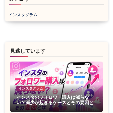
インスタグラム
見逃しています
インスタグラム
インスタのフォロワー購入は減らな
い？減少が起きるケースとその要因と
は