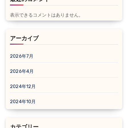
表示できるコメントはありません。
アーカイブ
2026年7月
2026年4月
2024年12月
2024年10月
カテゴリー