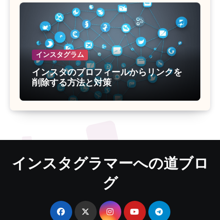
インスタグラム
インスタのプロフィールからリンクを
削除する方法と対策
インスタグラマーへの道ブロ
グ