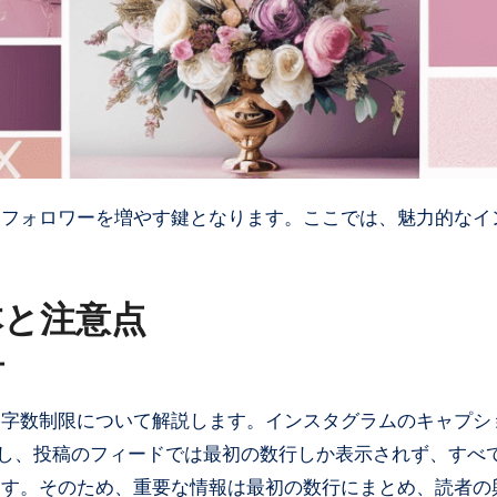
本と注意点
方
文字数制限について解説します。インスタグラムのキャプシ
ただし、投稿のフィードでは最初の数行しか表示されず、すべ
ます。そのため、重要な情報は最初の数行にまとめ、読者の