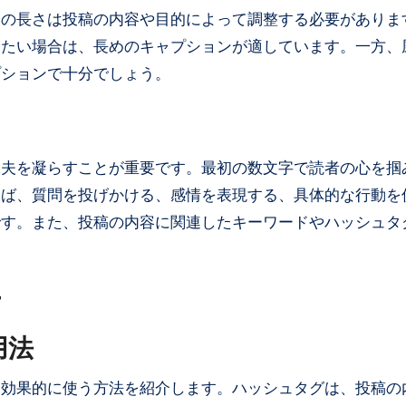
ンの長さは投稿の内容や目的によって調整する必要がありま
えたい場合は、長めのキャプションが適しています。一方、
プションで十分でしょう。
工夫を凝らすことが重要です。最初の数文字で読者の心を掴
えば、質問を投げかける、感情を表現する、具体的な行動を
です。また、投稿の内容に関連したキーワードやハッシュタ
方
用法
を効果的に使う方法を紹介します。ハッシュタグは、投稿の