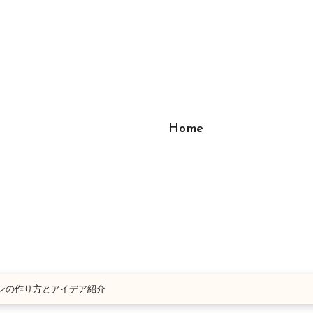
Home
ンの作り方とアイデア紹介