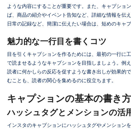
ような内容にすることが重要です。また、キャプショ
ば、商品の紹介やイベント告知など、詳細な情報を伝
日常の記録など、簡潔に伝えたい場合は、短めのキャ
魅力的な一行目を書くコツ
目を引くキャプションを作るためには、最初の一行に
で読ませるようなキャプションを目指しましょう。例
読者に何かしらの反応を促すような書き出しが効果的
むことも、読者の関心を集めるのに役立ちます。
キャプションの基本の書き
ハッシュタグとメンションの活
インスタのキャプションにハッシュタグやメンション