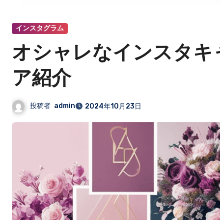
インスタグラム
オシャレなインスタキ
ア紹介
投稿者
admin
2024年10月23日