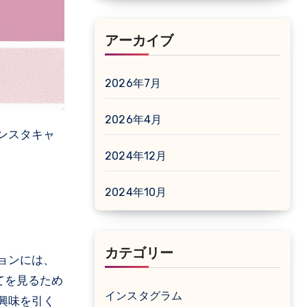
アーカイブ
2026年7月
2026年4月
2024年12月
2024年10月
カテゴリー
ョンには、
てを見るため
インスタグラム
興味を引く