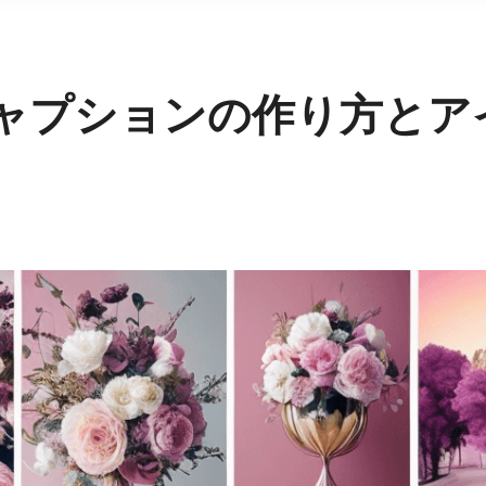
ャプションの作り方とア