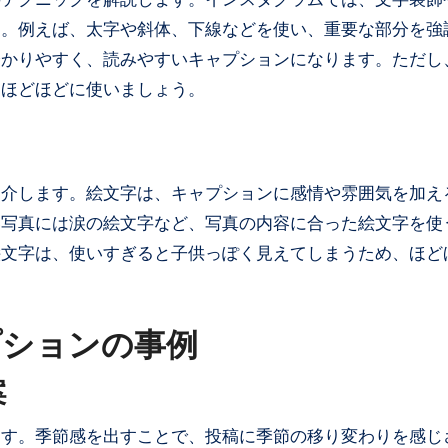
す。例えば、太字や斜体、下線などを使い、重要な部分を強
分かりやすく、読みやすいキャプションになります。ただし
、ほどほどに使いましょう。
紹介します。絵文字は、キャプションに感情や雰囲気を加え
い写真には涙の絵文字など、写真の内容に合った絵文字を使
絵文字は、使いすぎると子供っぽく見えてしまうため、ほど
プションの事例
案
ます。季節感を出すことで、投稿に季節の移り変わりを感じ