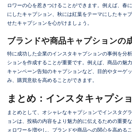
ロワーの心を惹きつけることができます。例えば、春
にしたキャプション、秋には紅葉をテーマにしたキャ
せたキャプションを心がけましょう。
ブランドや商品キャプションの
特に成功した企業のインスタキャプションの事例を分
ションを作成することが重要です。例えば、商品の魅
キャンペーン告知のキャプションなど、目的やターゲ
み、購買意欲を高めることができます。
まとめ：インスタキャプシ
まとめとして、オシャレなキャプションでインスタグ
ョンは、投稿の内容をより魅力的に伝えるための重要
ォロワーを増やし、ブランドや商品への関心を高める