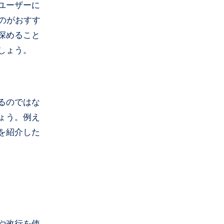
ユーザーに
のがおすす
深めること
しょう。
るのではな
ょう。例え
を紹介した
や改行を使