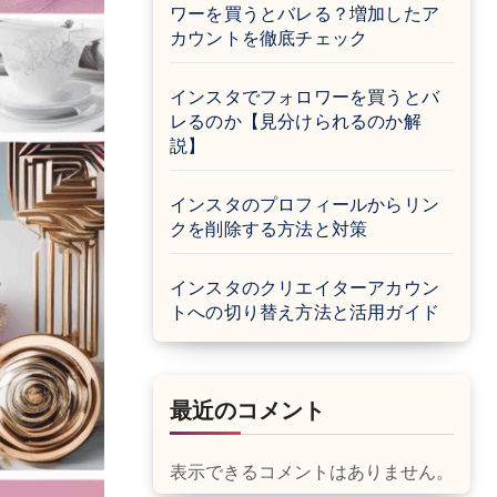
ワーを買うとバレる？増加したア
カウントを徹底チェック
インスタでフォロワーを買うとバ
レるのか【見分けられるのか解
説】
インスタのプロフィールからリン
クを削除する方法と対策
インスタのクリエイターアカウン
トへの切り替え方法と活用ガイド
最近のコメント
表示できるコメントはありません。